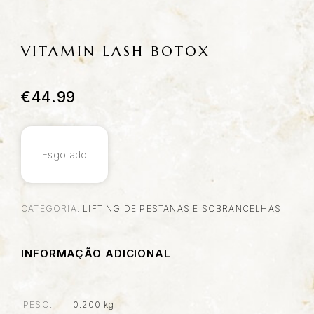
VITAMIN LASH BOTOX
€
44.99
Esgotado
CATEGORIA:
LIFTING DE PESTANAS E SOBRANCELHAS
INFORMAÇÃO ADICIONAL
PESO
0.200 kg