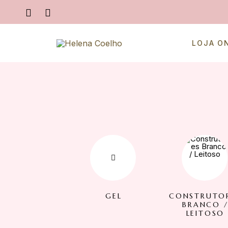
LOJA O
GEL
CONSTRUTO
BRANCO 
LEITOSO