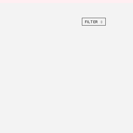
FILTER