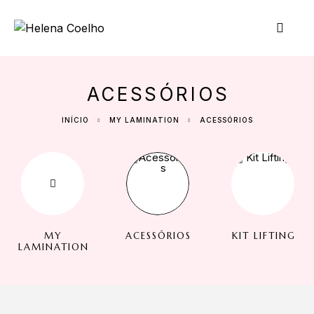
ACESSÓRIOS
INÍCIO
MY LAMINATION
ACESSÓRIOS
MY
ACESSÓRIOS
KIT LIFTING
LAMINATION