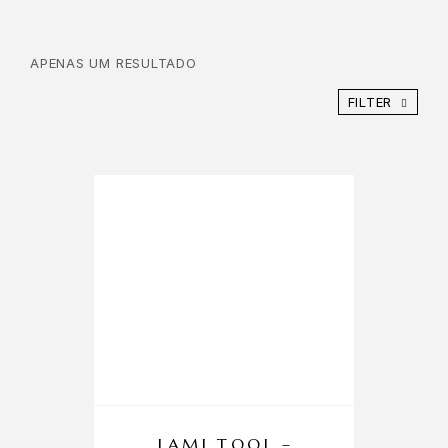
APENAS UM RESULTADO
FILTER
LAMI TOOL –