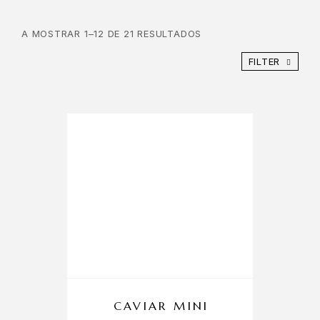
A MOSTRAR 1–12 DE 21 RESULTADOS
FILTER
CAVIAR MINI