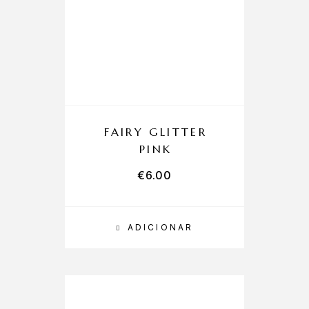
FAIRY GLITTER
PINK
€
6.00
ADICIONAR