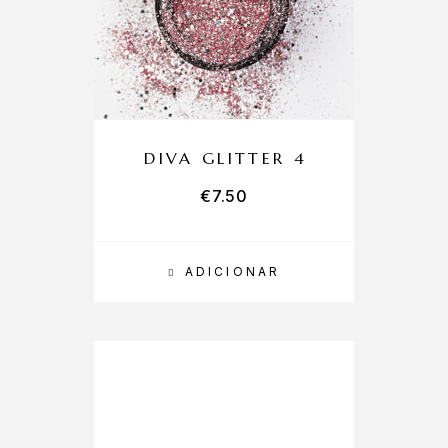
DIVA GLITTER 4
€
7.50
ADICIONAR