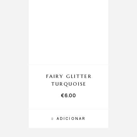
FAIRY GLITTER
TURQUOISE
€
6.00
ADICIONAR