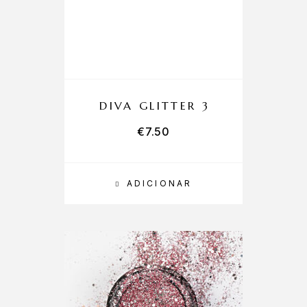
DIVA GLITTER 3
€
7.50
ADICIONAR