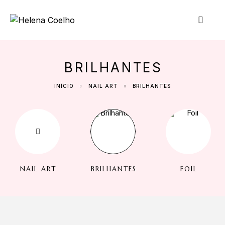
BRILHANTES
INÍCIO
NAIL ART
BRILHANTES
NAIL ART
BRILHANTES
FOIL