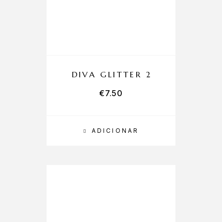
DIVA GLITTER 2
€
7.50
ADICIONAR