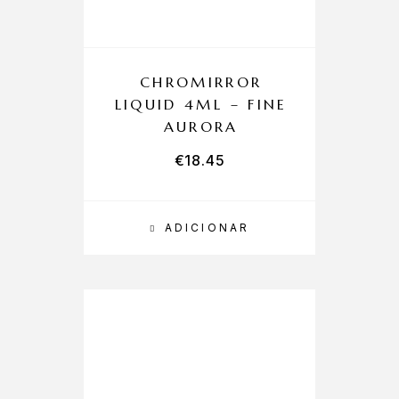
CHROMIRROR
LIQUID 4ML – FINE
AURORA
€
18.45
ADICIONAR