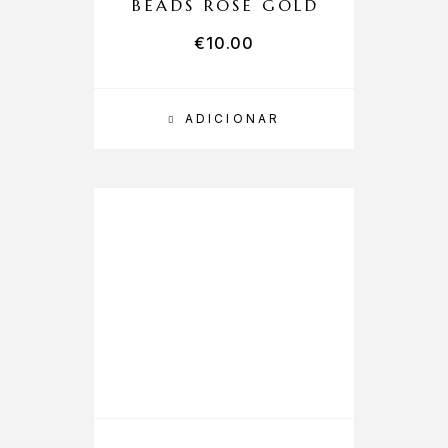
BEADS ROSE GOLD
€
10.00
ADICIONAR