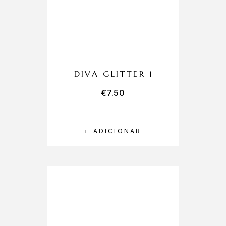
DIVA GLITTER 1
€
7.50
ADICIONAR