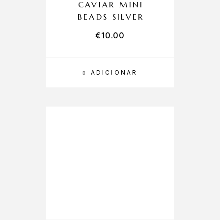
CAVIAR MINI
BEADS SILVER
€
10.00
ADICIONAR