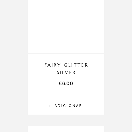
FAIRY GLITTER
SILVER
€
6.00
ADICIONAR