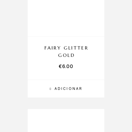
FAIRY GLITTER
GOLD
€
6.00
ADICIONAR