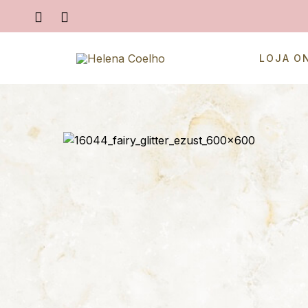
LOJA O