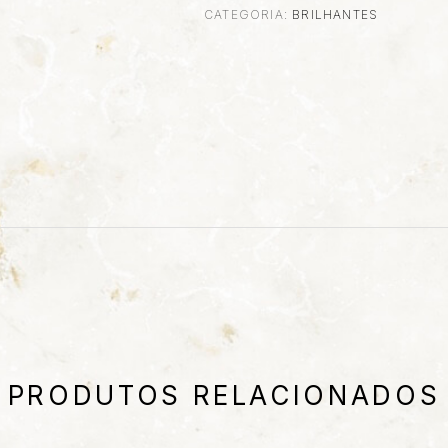
CATEGORIA:
BRILHANTES
PRODUTOS RELACIONADOS