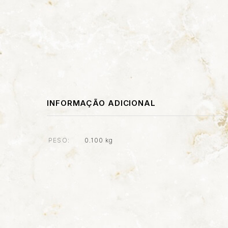
INFORMAÇÃO ADICIONAL
PESO
0.100 kg