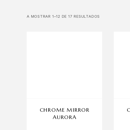
A MOSTRAR 1–12 DE 17 RESULTADOS
CHROME MIRROR
AURORA