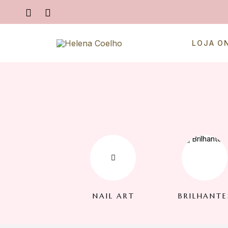
LOJA O
NAIL ART
BRILHANTE