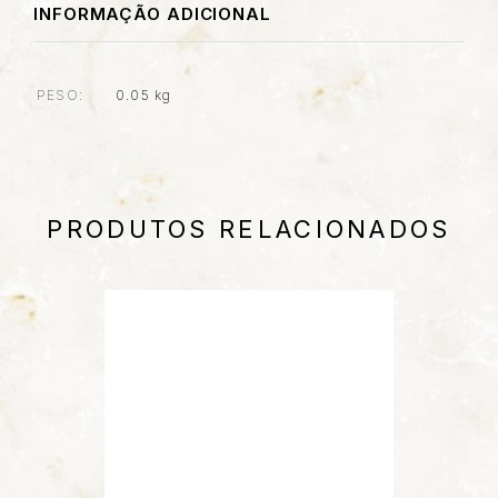
INFORMAÇÃO ADICIONAL
PESO
0.05 kg
PRODUTOS RELACIONADOS