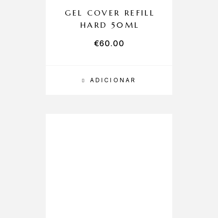
GEL COVER REFILL
HARD 50ML
€
60.00
ADICIONAR