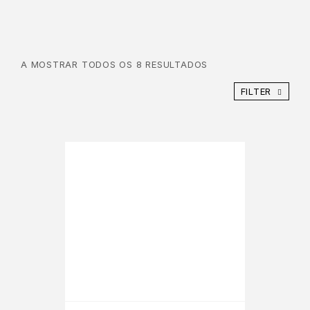
A MOSTRAR TODOS OS 8 RESULTADOS
FILTER