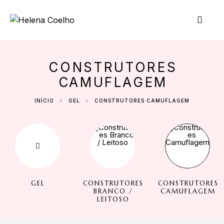
CONSTRUTORES
CAMUFLAGEM
INÍCIO
GEL
CONSTRUTORES CAMUFLAGEM
GEL
CONSTRUTORES
CONSTRUTORES
BRANCO /
CAMUFLAGEM
LEITOSO