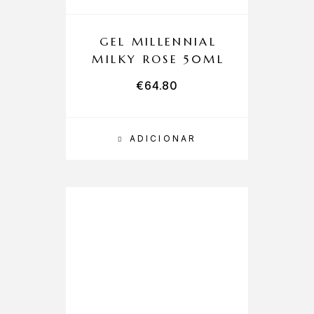
GEL MILLENNIAL
MILKY ROSE 50ML
€
64.80
ADICIONAR