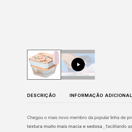
DESCRIÇÃO
INFORMAÇÃO ADICIONA
Chegou o mais novo membro da popular linha de pro
textura muito mais macia e sedosa
, facilitando 