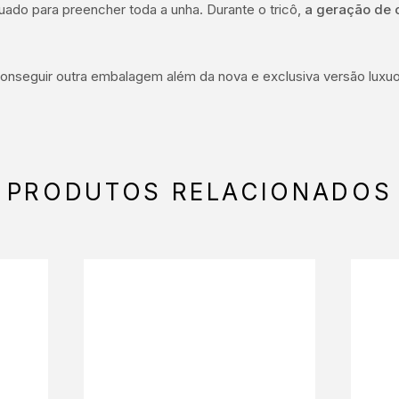
uado para preencher toda a unha. Durante o tricô,
a geração de 
 conseguir outra embalagem além da nova e exclusiva versão lux
PRODUTOS RELACIONADOS