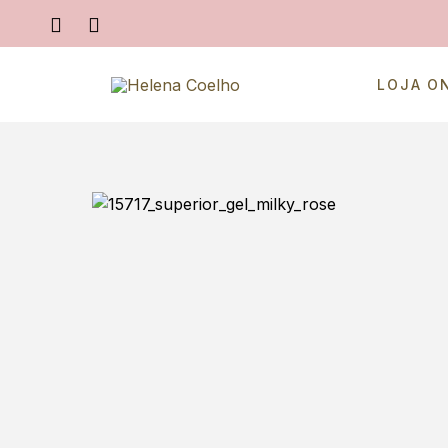
LOJA O