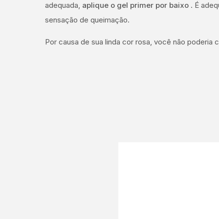
adequada,
aplique o gel primer por baixo
. É adeq
sensação de queimação.
Por causa de sua linda cor rosa, você não poderia