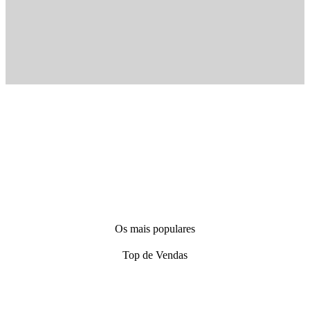
Os mais populares
Top de Vendas