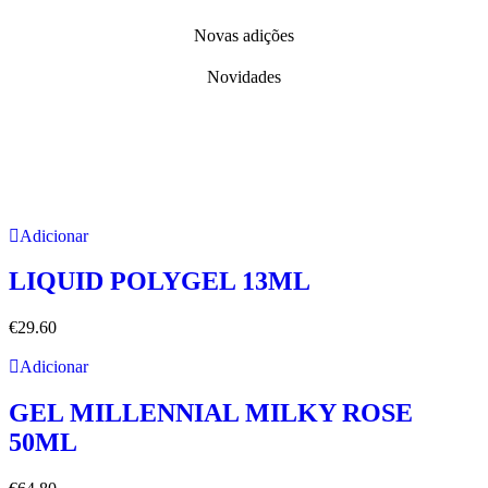
Novas adições
Novidades
Adicionar
LIQUID POLYGEL 13ML
€
29.60
Adicionar
GEL MILLENNIAL MILKY ROSE
50ML