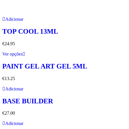
Adicionar
TOP COOL 13ML
€
24.95
Ver opções
PAINT GEL ART GEL 5ML
€
13.25
Adicionar
BASE BUILDER
€
27.00
Adicionar