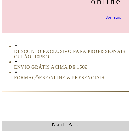
online
Ver mais
DESCONTO EXCLUSIVO PARA PROFISSIONAIS |
CUPÃO: 10PRO
ENVIO GRÁTIS ACIMA DE 150€
FORMAÇÕES ONLINE & PRESENCIAIS
Nail Art