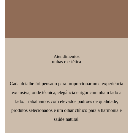
Atendimentos
unhas e estética
Cada detalhe foi pensado para proporcionar uma experiência
exclusiva, onde técnica, elegância e rigor caminham lado a
lado. Trabalhamos com elevados padrões de qualidade,
produtos selecionados e um olhar clínico para a harmonia e
saúde natural.