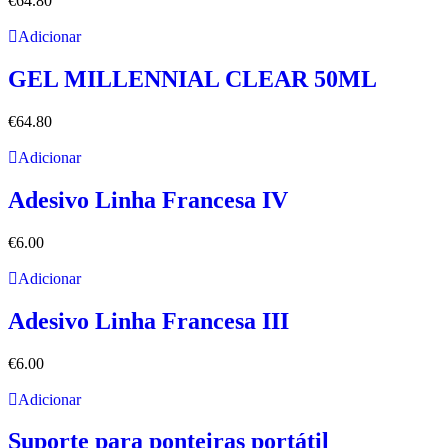
€
64.80
Adicionar
GEL MILLENNIAL CLEAR 50ML
€
64.80
Adicionar
Adesivo Linha Francesa IV
€
6.00
Adicionar
Adesivo Linha Francesa III
€
6.00
Adicionar
Suporte para ponteiras portátil