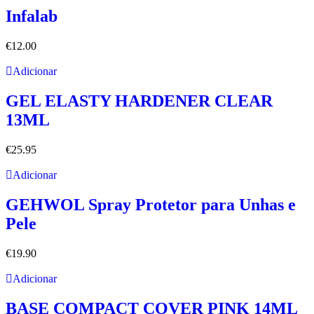
Infalab
€
12.00
Adicionar
GEL ELASTY HARDENER CLEAR
13ML
€
25.95
Adicionar
GEHWOL Spray Protetor para Unhas e
Pele
€
19.90
Adicionar
BASE COMPACT COVER PINK 14ML