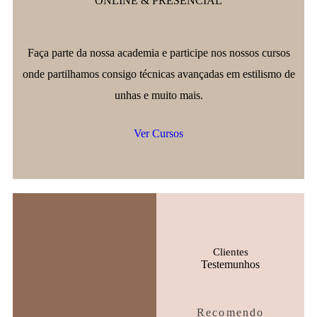
ONLINE & PRESENCIAL
Faça parte da nossa academia e participe nos nossos cursos
onde partilhamos consigo técnicas avançadas em estilismo de
unhas e muito mais.
Ver Cursos
Clientes
Testemunhos
Recomendo