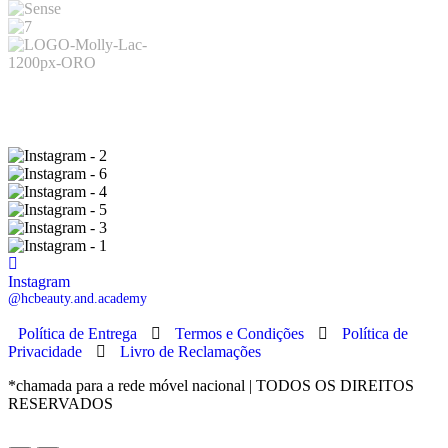
Instagram
@hcbeauty.and.academy
Política de Entrega
Termos e Condições
Política de
Privacidade
Livro de Reclamações
*chamada para a rede móvel nacional | TODOS OS DIREITOS
RESERVADOS