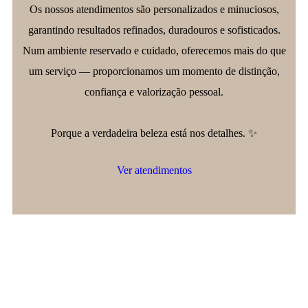
Os nossos atendimentos são personalizados e minuciosos,
garantindo resultados refinados, duradouros e sofisticados.
Num ambiente reservado e cuidado, oferecemos mais do que
um serviço — proporcionamos um momento de distinção,
confiança e valorização pessoal.
Porque a verdadeira beleza está nos detalhes. ✨
Ver atendimentos