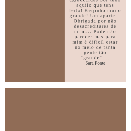
aquilo que tens
feito! Beijinho muito
grande! Um aparte...
Obrigada por não
desacreditares de
mim.... Pode não
parecer mas para
mim é difícil estar
no meio de tanta
gente tão
"grande"....
Sara Ponte