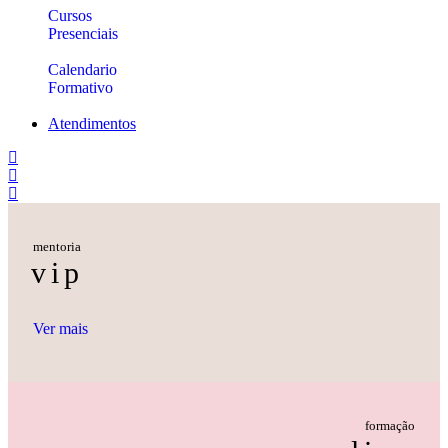
Cursos
Presenciais
Calendario
Formativo
Atendimentos
mentoria
vip
Ver mais
formação