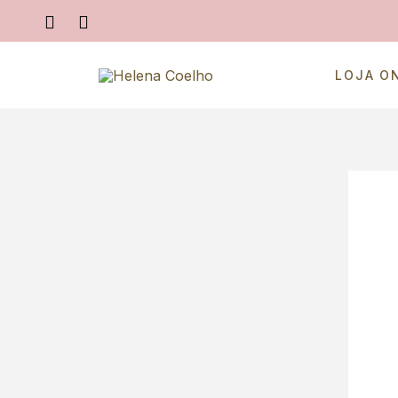
LOJA O