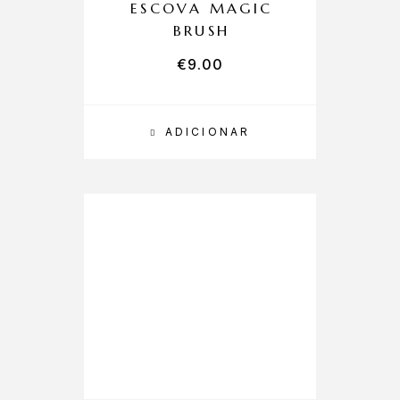
ESCOVA MAGIC
BRUSH
€
9.00
ADICIONAR