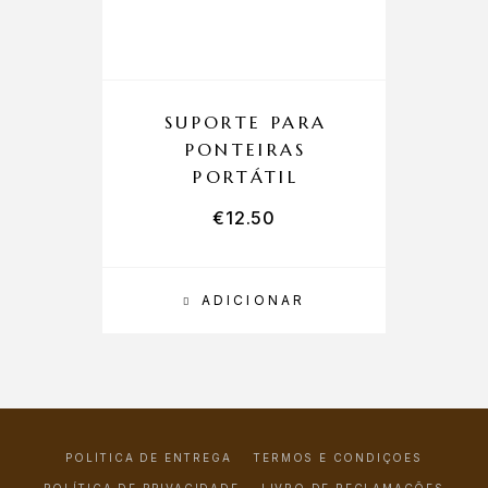
SUPORTE PARA
PONTEIRAS
PORTÁTIL
€
12.50
ADICIONAR
POLÍTICA DE ENTREGA
TERMOS E CONDIÇÕES