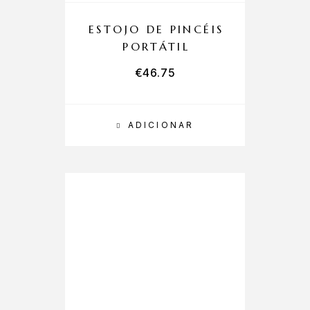
ESTOJO DE PINCÉIS
PORTÁTIL
€
46.75
ADICIONAR