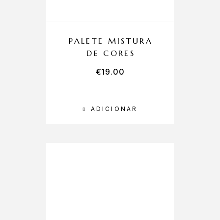
PALETE MISTURA
DE CORES
€
19.00
ADICIONAR