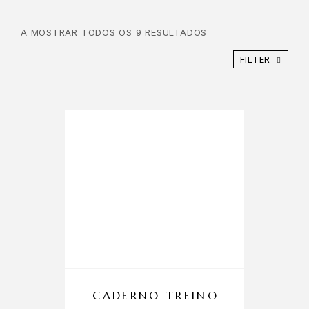
A MOSTRAR TODOS OS 9 RESULTADOS
FILTER
CADERNO TREINO