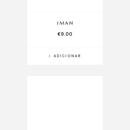
IMAN
€
9.00
ADICIONAR