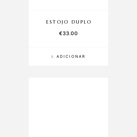
ESTOJO DUPLO
€
33.00
ADICIONAR