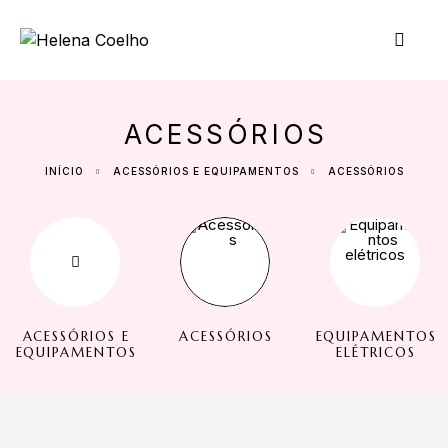
ACESSÓRIOS
INÍCIO
ACESSÓRIOS E EQUIPAMENTOS
ACESSÓRIOS
ACESSÓRIOS E
ACESSÓRIOS
EQUIPAMENTOS
EQUIPAMENTOS
ELÉTRICOS