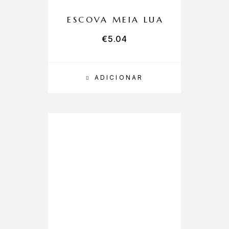
ESCOVA MEIA LUA
€
5.04
ADICIONAR