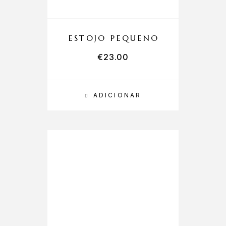
ESTOJO PEQUENO
€
23.00
ADICIONAR