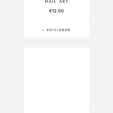
NAIL ART
€
12.00
ADICIONAR