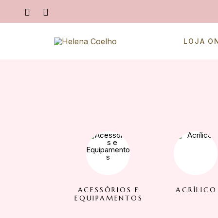
LOJA O
ACESSÓRIOS E
ACRÍLICO
EQUIPAMENTOS