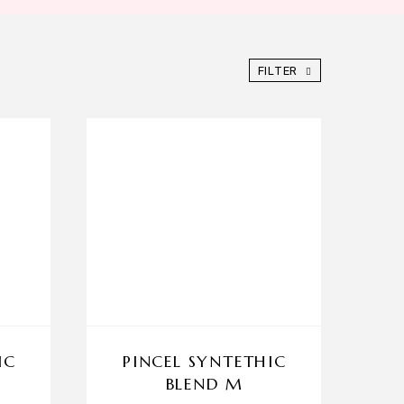
FILTER
IC
PINCEL SYNTETHIC
BLEND M