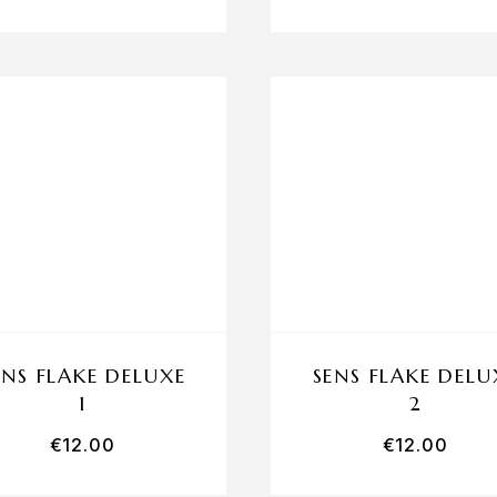
ENS FLAKE DELUXE
SENS FLAKE DELU
1
2
€
12.00
€
12.00