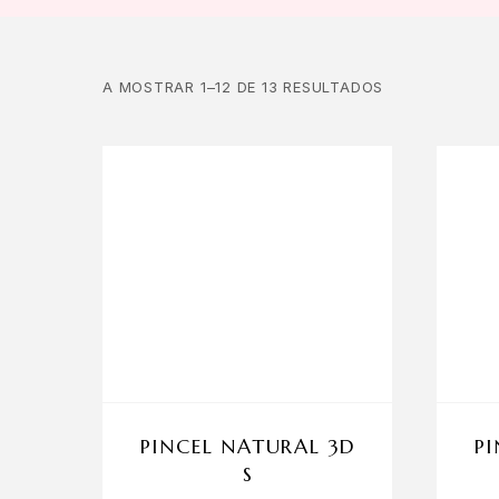
A MOSTRAR 1–12 DE 13 RESULTADOS
PINCEL NATURAL 3D
P
S