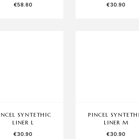
€
58.60
€
30.90
INCEL SYNTETHIC
PINCEL SYNTETH
LINER L
LINER M
€
30.90
€
30.90