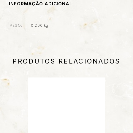
INFORMAÇÃO ADICIONAL
PESO
0.200 kg
PRODUTOS RELACIONADOS