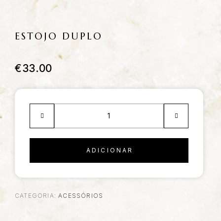
ESTOJO DUPLO
€
33.00
ADICIONAR
CATEGORIA:
ACESSÓRIOS