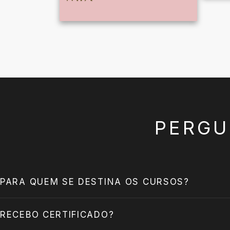
PERGU
PARA QUEM SE DESTINA OS CURSOS?
RECEBO CERTIFICADO?