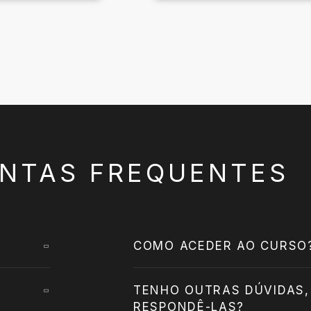
NTAS FREQUENTES
COMO ACEDER AO CURSO
TENHO OUTRAS DÚVIDAS,
RESPONDÊ-LAS?