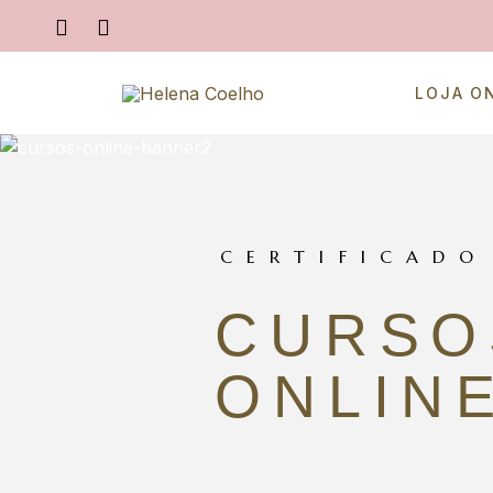
LOJA O
CERTIFICADO
CURSO
ONLIN