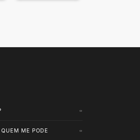
?
 QUEM ME PODE