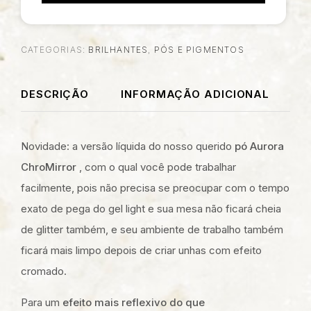
CATEGORIAS:
BRILHANTES
,
PÓS E PIGMENTOS
DESCRIÇÃO
INFORMAÇÃO ADICIONAL
Novidade: a versão líquida do nosso querido
pó Aurora
ChroMirror
, com o qual você pode trabalhar
facilmente, pois não precisa se preocupar com o tempo
exato de pega do gel light e sua mesa não ficará cheia
de glitter também, e seu ambiente de trabalho também
ficará mais limpo depois de criar unhas com efeito
cromado.
Para um
efeito mais reflexivo do que