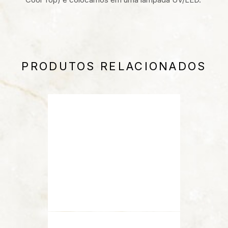
PRODUTOS RELACIONADOS