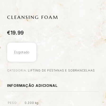
CLEANSING FOAM
€
19.99
Esgotado
CATEGORIA:
LIFTING DE PESTANAS E SOBRANCELHAS
INFORMAÇÃO ADICIONAL
PESO
0.200 kg