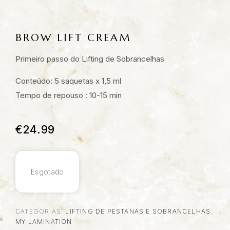
BROW LIFT CREAM
Primeiro passo do Lifting de Sobrancelhas
Conteúdo: 5 saquetas x 1,5 ml
Tempo de repouso : 10-15 min
€
24.99
Esgotado
CATEGORIAS:
LIFTING DE PESTANAS E SOBRANCELHAS
,
MY LAMINATION