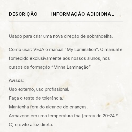
DESCRIÇÃO
INFORMAÇÃO ADICIONAL
Usado para criar uma nova direção de sobrancelha.
Como usar: VEJA o manual “My Lamination”. O manual é
fornecido exclusivamente aos nossos alunos, nos
cursos de formação “Minha Laminação”.
Avisos:
Uso externo, uso profissional.
Faça o teste de tolerância.
Mantenha fora do alcance de crianças.
Armazene em uma temperatura fria (cerca de 20-24 °
C) e evite a luz direta.