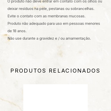
O produto não deve entrar em contato com os olhos ou
deixar resíduos na pele, pestanas ou sobrancelhas.
Evite o contato com as membranas mucosas.
Produto não adequado para uso em pessoas menores
de 18 anos.
Não use durante a gravidez e / ou amamentação.
PRODUTOS RELACIONADOS