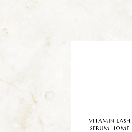
VITAMIN LASH
SERUM HOME