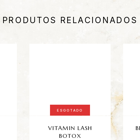
PRODUTOS RELACIONADOS
ESGOTADO
VITAMIN LASH
B
BOTOX