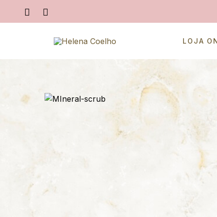
LOJA O