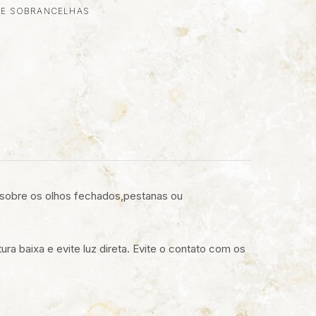
S E SOBRANCELHAS
, sobre os olhos fechados,pestanas ou
 baixa e evite luz direta. Evite o contato com os