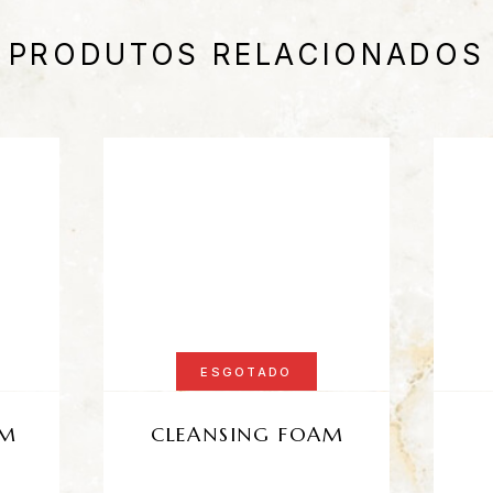
PRODUTOS RELACIONADOS
ESGOTADO
AM
CLEANSING FOAM