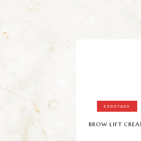
ESGOTADO
BROW LIFT CRE