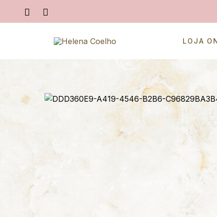
LOJA O