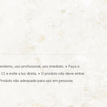
externo, uso profissional, uso imediato. • Faça o
) e evite a luz direta. • O produto não deve entrar
• Produto não adequado para uso em pessoas