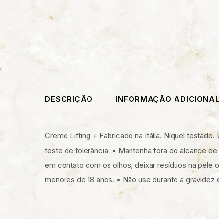
DESCRIÇÃO
INFORMAÇÃO ADICIONA
Creme Lifting + Fabricado na Itália. Níquel testado
teste de tolerância. • Mantenha fora do alcance de 
em contato com os olhos, deixar resíduos na pele
menores de 18 anos. • Não use durante a gravidez