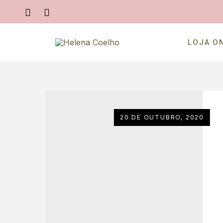
LOJA O
20 DE OUTUBRO, 2020