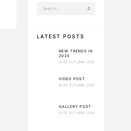
LATEST POSTS
NEW TRENDS IN
2020
20 DE OUTUBRO, 2020
VIDEO POST
20 DE OUTUBRO, 2020
GALLERY POST
20 DE OUTUBRO, 2020