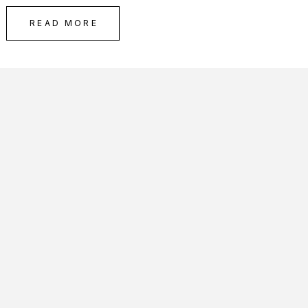
READ MORE