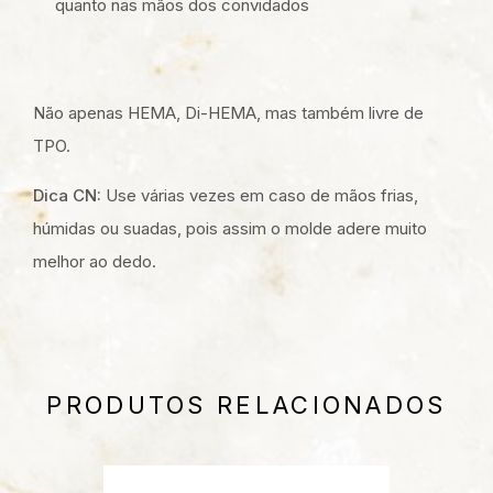
quanto nas mãos dos convidados
Não apenas HEMA, Di-HEMA, mas também livre de
TPO.
Dica CN:
Use várias vezes em caso de mãos frias,
húmidas ou suadas, pois assim o molde adere muito
melhor ao dedo.
PRODUTOS RELACIONADOS