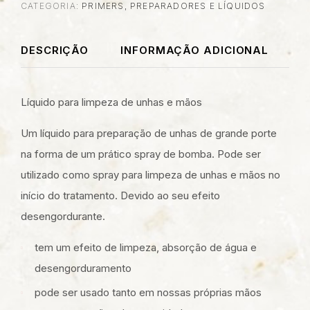
CATEGORIA:
PRIMERS, PREPARADORES E LÍQUIDOS
DESCRIÇÃO
INFORMAÇÃO ADICIONAL
Líquido para limpeza de unhas e mãos
Um líquido para preparação de unhas de grande porte
na forma de um prático spray de bomba. Pode ser
utilizado como spray para limpeza de unhas e mãos no
início do tratamento. Devido ao seu efeito
desengordurante.
tem um efeito de limpeza, absorção de água e
desengorduramento
pode ser usado tanto em nossas próprias mãos