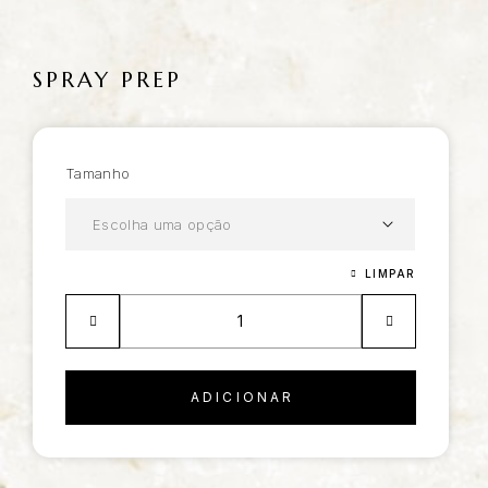
SPRAY PREP
Tamanho
LIMPAR
ADICIONAR