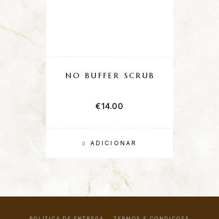
NO BUFFER SCRUB
€
14.00
ADICIONAR
POLÍTICA DE ENTREGA
TERMOS E CONDIÇÕES