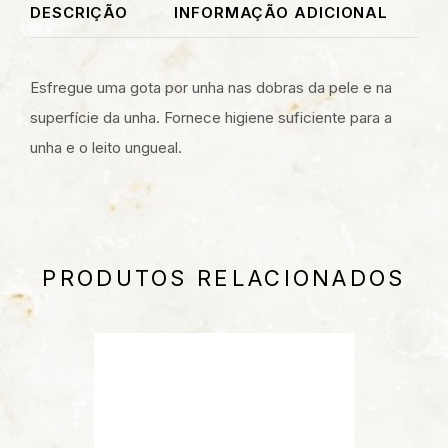
DESCRIÇÃO
INFORMAÇÃO ADICIONAL
Esfregue uma gota por unha nas dobras da pele e na
superfície da unha. Fornece higiene suficiente para a
unha e o leito ungueal.
PRODUTOS RELACIONADOS