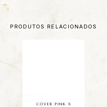
PRODUTOS RELACIONADOS
COVER PINK X