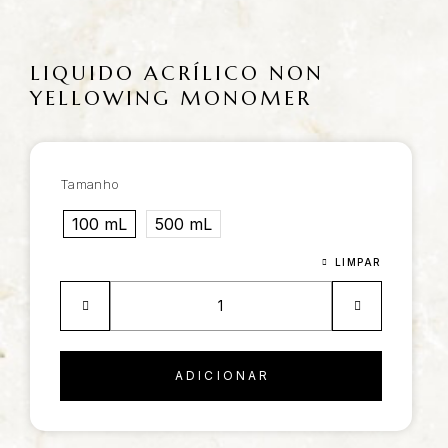
LIQUIDO ACRÍLICO NON
YELLOWING MONOMER
Tamanho
100 mL
500 mL
LIMPAR
ADICIONAR