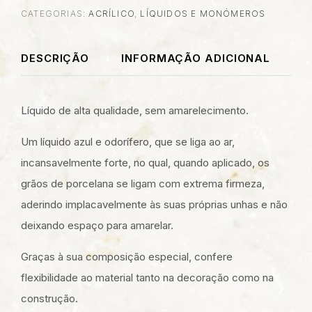
CATEGORIAS:
ACRÍLICO
,
LÍQUIDOS E MONÓMEROS
DESCRIÇÃO
INFORMAÇÃO ADICIONAL
Líquido de alta qualidade, sem amarelecimento.
Um líquido azul e odorífero, que se liga ao ar,
incansavelmente forte, no qual, quando aplicado, os
grãos de porcelana se ligam com extrema firmeza,
aderindo implacavelmente às suas próprias unhas e não
deixando espaço para amarelar.
Graças à sua composição especial, confere
flexibilidade ao material tanto na decoração como na
construção.