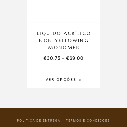
LIQUIDO ACRÍLICO
NON YELLOWING
MONOMER
€
30.75
–
€
69.00
VER OPÇÕES
POLÍTICA DE ENTREGA
TERMOS E CONDIÇÕES