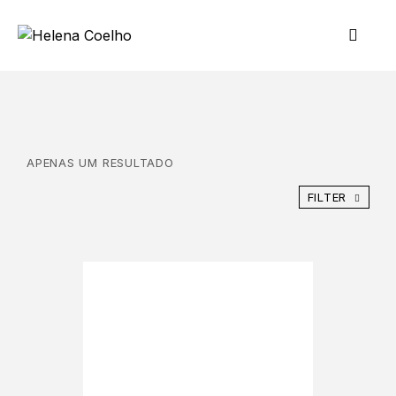
APENAS UM RESULTADO
FILTER