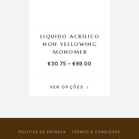
LIQUIDO ACRÍLICO
NON YELLOWING
MONOMER
€
30.75
–
€
69.00
VER OPÇÕES
POLÍTICA DE ENTREGA
TERMOS E CONDIÇÕES