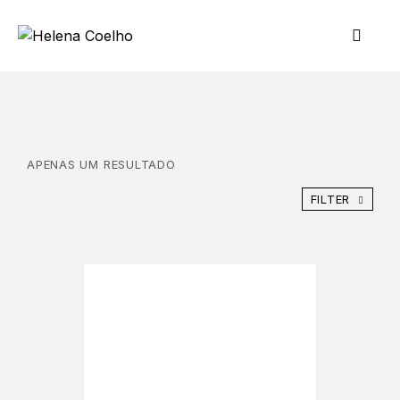
APENAS UM RESULTADO
FILTER