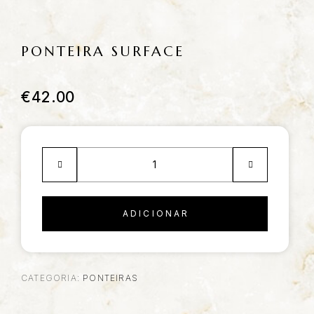
PONTEIRA SURFACE
€
42.00
ADICIONAR
CATEGORIA:
PONTEIRAS