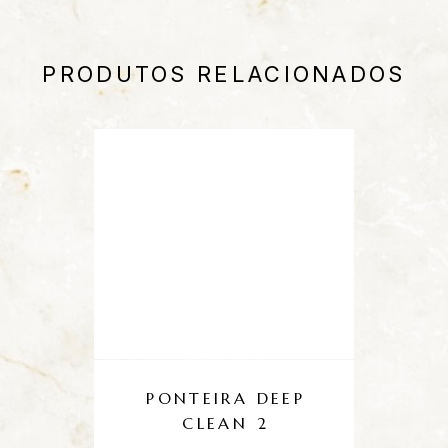
PRODUTOS RELACIONADOS
PONTEIRA DEEP
CLEAN 2