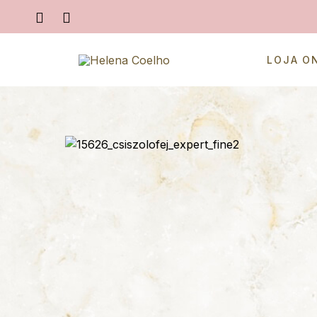
LOJA O