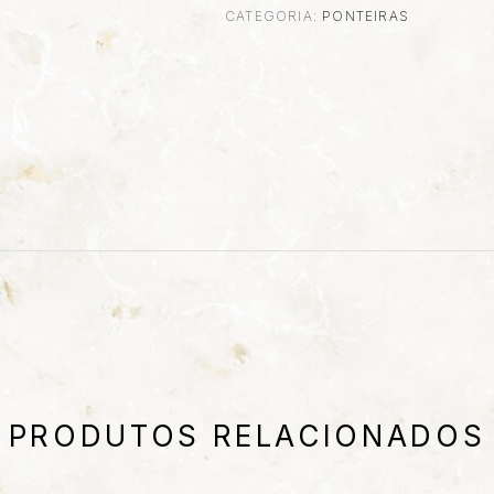
CATEGORIA:
PONTEIRAS
PRODUTOS RELACIONADOS