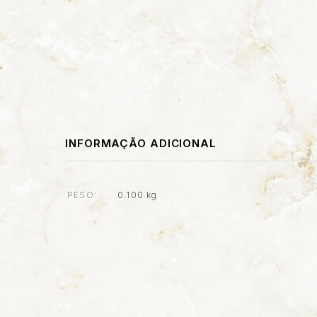
INFORMAÇÃO ADICIONAL
PESO
0.100 kg