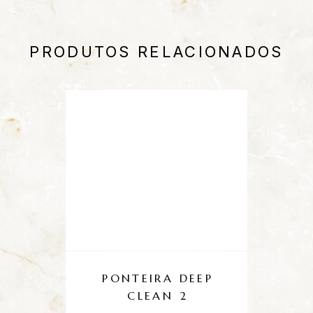
PRODUTOS RELACIONADOS
PONTEIRA DEEP
CLEAN 2