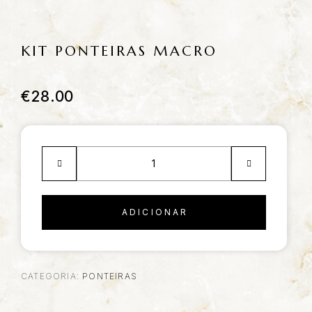
KIT PONTEIRAS MACRO
€
28.00
ADICIONAR
CATEGORIA:
PONTEIRAS