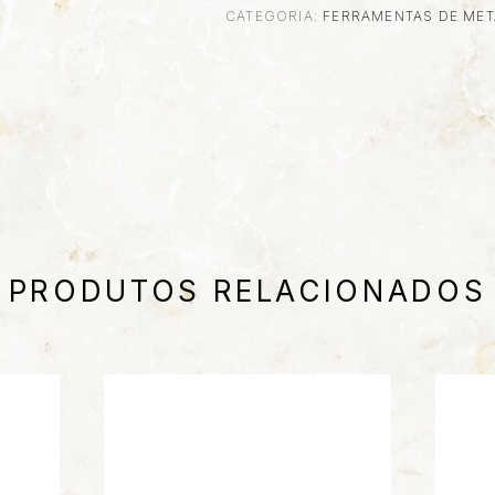
CATEGORIA:
FERRAMENTAS DE MET
PRODUTOS RELACIONADOS