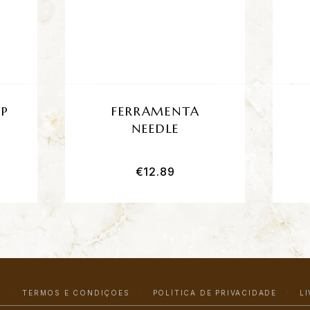
UP
FERRAMENTA
NEEDLE
€
12.89
TERMOS E CONDIÇÕES
POLÍTICA DE PRIVACIDADE
L