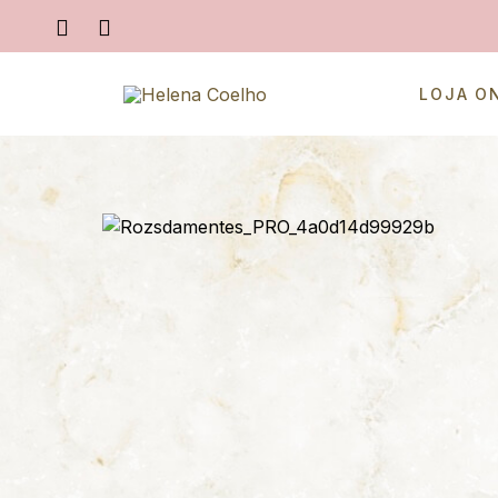
LOJA O