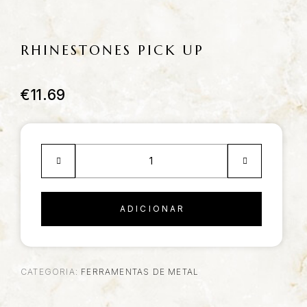
RHINESTONES PICK UP
€
11.69
ADICIONAR
CATEGORIA:
FERRAMENTAS DE METAL