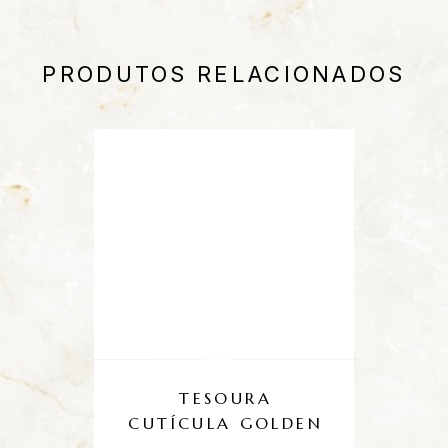
PRODUTOS RELACIONADOS
TESOURA
CUTÍCULA GOLDEN