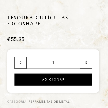
TESOURA CUTÍCULAS
ERGOSHAPE
€
55.35
ADICIONAR
CATEGORIA:
FERRAMENTAS DE METAL