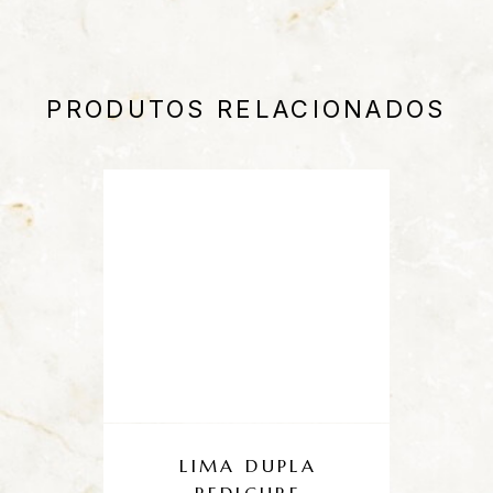
PRODUTOS RELACIONADOS
LIMA DUPLA