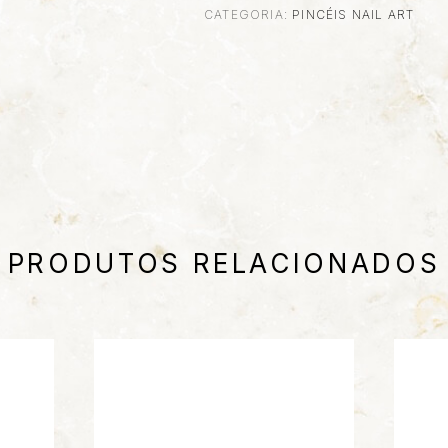
CATEGORIA:
PINCÉIS NAIL ART
PRODUTOS RELACIONADOS