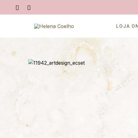
LOJA O