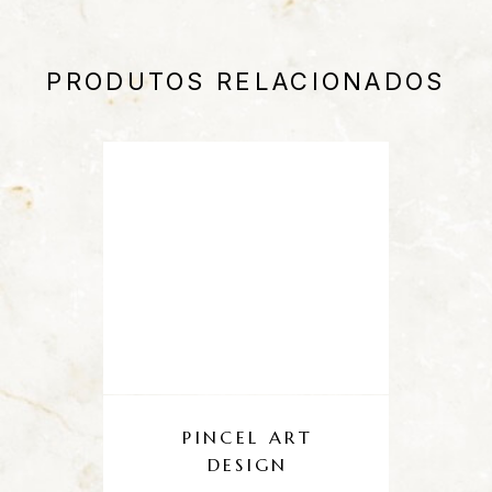
PRODUTOS RELACIONADOS
PINCEL ART
DESIGN