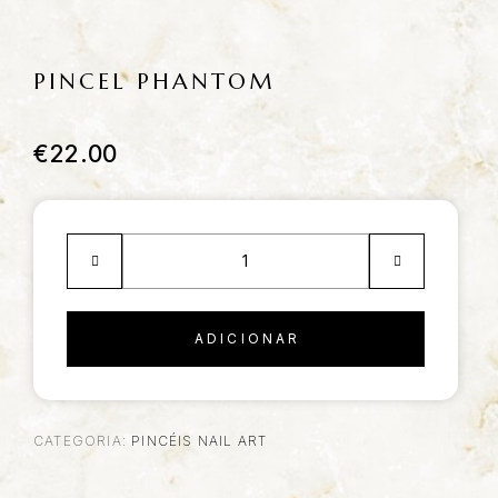
PINCEL PHANTOM
€
22.00
ADICIONAR
CATEGORIA:
PINCÉIS NAIL ART