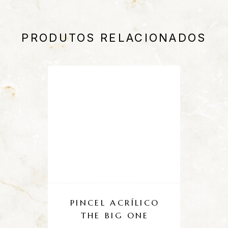
PRODUTOS RELACIONADOS
PINCEL ACRÍLICO
THE BIG ONE