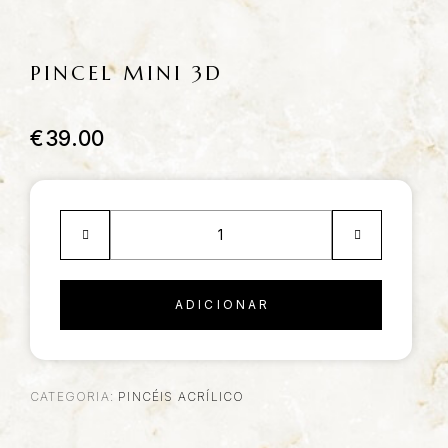
PINCEL MINI 3D
€
39.00
ADICIONAR
CATEGORIA:
PINCÉIS ACRÍLICO