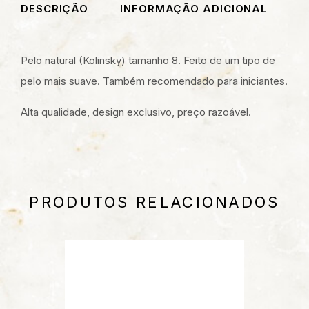
DESCRIÇÃO
INFORMAÇÃO ADICIONAL
Pelo natural (Kolinsky) tamanho 8. Feito de um tipo de
pelo mais suave. Também recomendado para iniciantes.
Alta qualidade, design exclusivo, preço razoável.
PRODUTOS RELACIONADOS