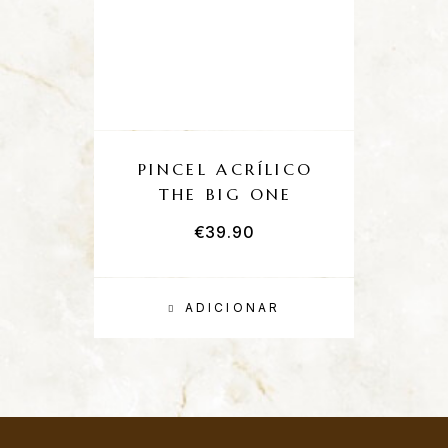
PINCEL ACRÍLICO
THE BIG ONE
€
39.90
ADICIONAR