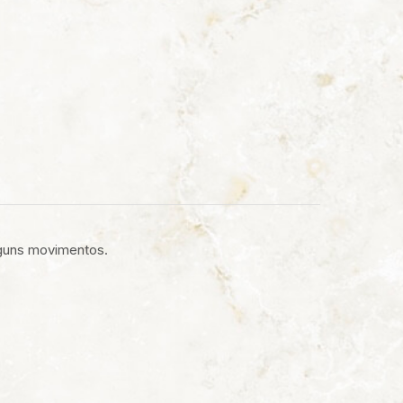
lguns movimentos.