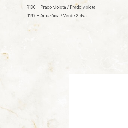
R196 – Prado violeta / Prado violeta
R197 – Amazônia / Verde Selva