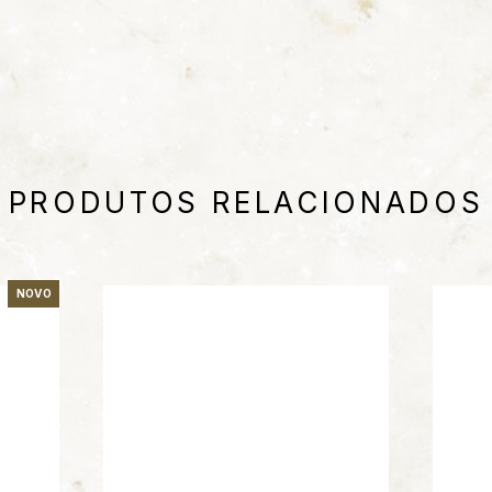
PRODUTOS RELACIONADOS
NOVO