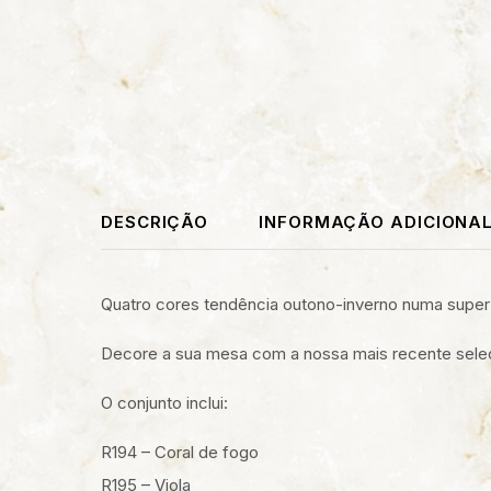
DESCRIÇÃO
INFORMAÇÃO ADICIONA
Quatro cores tendência outono-inverno numa super
Decore a sua mesa com a nossa mais recente seleç
O conjunto inclui:
R194 – Coral de fogo
R195 – Viola