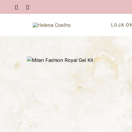
LOJA O