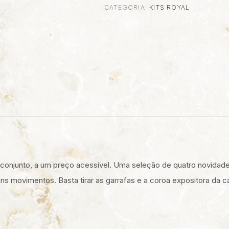
CATEGORIA:
KITS ROYAL
L
conjunto, a um preço acessível. Uma seleção de quatro novidade
s movimentos. Basta tirar as garrafas e a coroa expositora da 