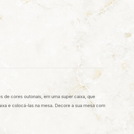
s de cores outonais, em uma super caixa, que
caixa e colocá-las na mesa. Decore a sua mesa com