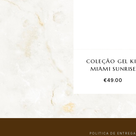
COLEÇÃO GEL K
MIAMI SUNRIS
€
49.00
POLÍTICA DE ENTREGA