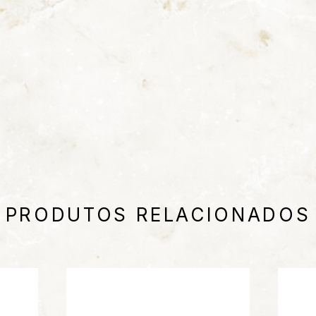
PRODUTOS RELACIONADOS