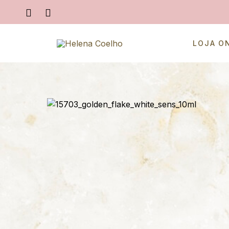
LOJA O