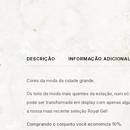
DESCRIÇÃO
INFORMAÇÃO ADICIONA
Cores da moda da cidade grande.
Os tons da moda mais quentes da estação, num só 
pode ser transformada em display com apenas algun
a nossa mais recente seleção Royal Gel!
Comprando o conjunto você economiza 10%.