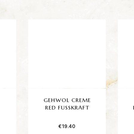
GEHWOL CREME
RED FUSSKRAFT
€
19.40