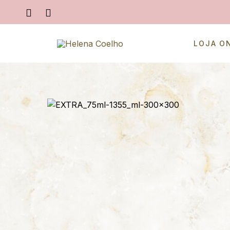
LOJA O