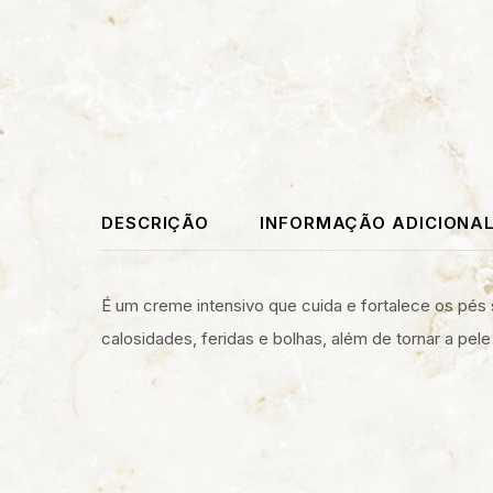
DESCRIÇÃO
INFORMAÇÃO ADICIONA
É um creme intensivo que cuida e fortalece os pés 
calosidades, feridas e bolhas, além de tornar a pele