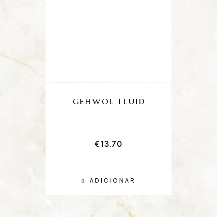
GEHWOL FLUID
€
13.70
ADICIONAR