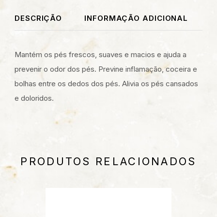
DESCRIÇÃO
INFORMAÇÃO ADICIONAL
Mantém os pés frescos, suaves e macios e ajuda a
prevenir o odor dos pés. Previne inflamação, coceira e
bolhas entre os dedos dos pés. Alivia os pés cansados
e doloridos.
PRODUTOS RELACIONADOS