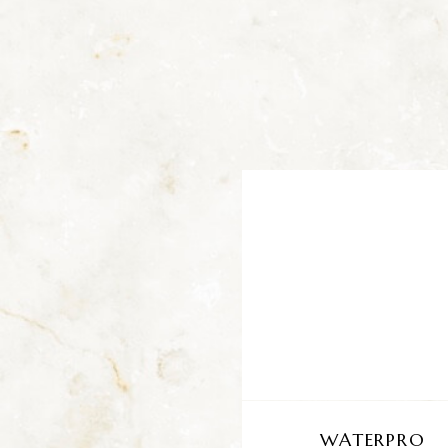
WATERPRO