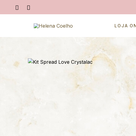
LOJA O