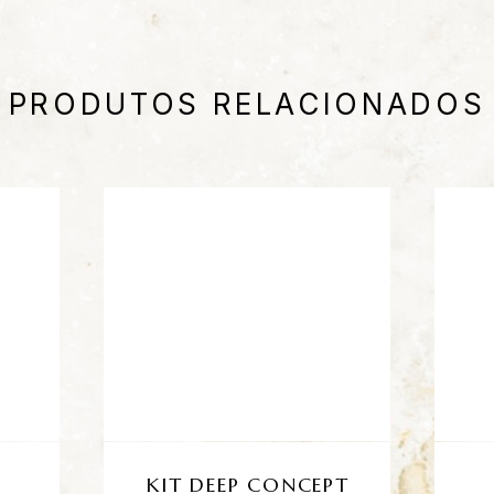
PRODUTOS RELACIONADOS
KIT DEEP CONCEPT