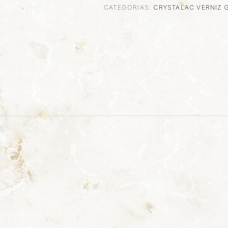
CATEGORIAS:
CRYSTALAC VERNIZ 
L