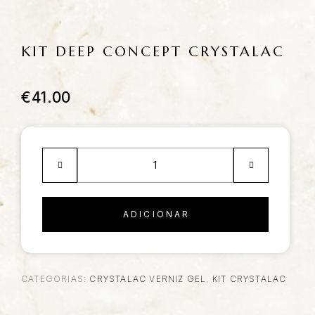
KIT DEEP CONCEPT CRYSTALAC
€
41.00
ADICIONAR
CATEGORIAS:
CRYSTALAC VERNIZ GEL
,
KIT CRYSTALAC