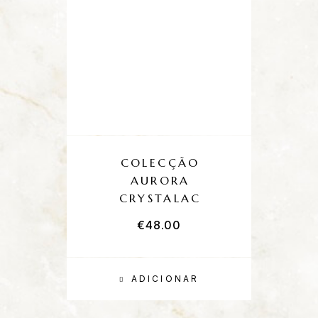
COLECÇÃO
AURORA
CRYSTALAC
€
48.00
ADICIONAR