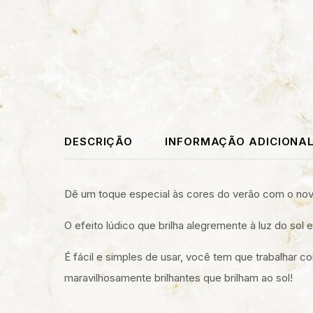
DESCRIÇÃO
INFORMAÇÃO ADICIONA
Dê um toque especial às cores do verão com o nov
O efeito lúdico que brilha alegremente à luz do sol
É fácil e simples de usar, você tem que trabalhar 
maravilhosamente brilhantes que brilham ao sol!