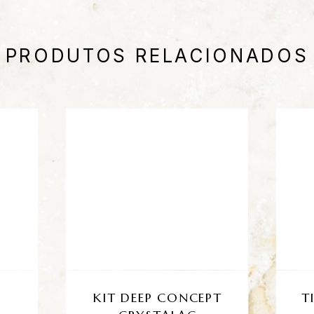
PRODUTOS RELACIONADOS
KIT DEEP CONCEPT
T