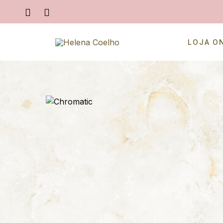
LOJA O