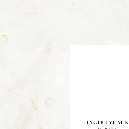
TYGER EYE SILK