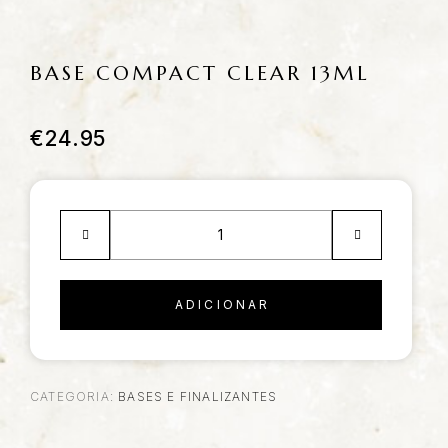
BASE COMPACT CLEAR 13ML
€
24.95
ADICIONAR
CATEGORIA:
BASES E FINALIZANTES