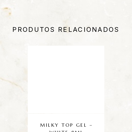
PRODUTOS RELACIONADOS
MILKY TOP GEL –