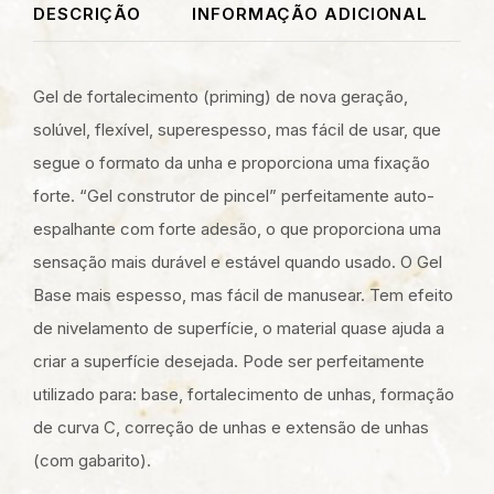
DESCRIÇÃO
INFORMAÇÃO ADICIONAL
Gel de fortalecimento (priming) de nova geração,
solúvel, flexível, superespesso, mas fácil de usar, que
segue o formato da unha e proporciona uma fixação
forte. “Gel construtor de pincel” perfeitamente auto-
espalhante com forte adesão, o que proporciona uma
sensação mais durável e estável quando usado. O Gel
Base mais espesso, mas fácil de manusear. Tem efeito
de nivelamento de superfície, o material quase ajuda a
criar a superfície desejada. Pode ser perfeitamente
utilizado para: base, fortalecimento de unhas, formação
de curva C, correção de unhas e extensão de unhas
(com gabarito).