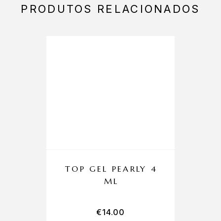
PRODUTOS RELACIONADOS
TOP GEL PEARLY 4
ML
€
14.00