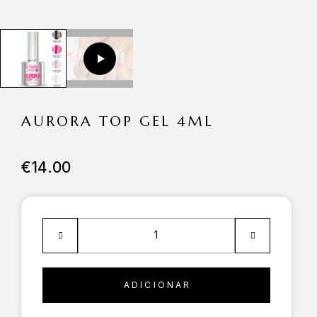
AURORA TOP GEL 4ML
€
14.00
ADICIONAR