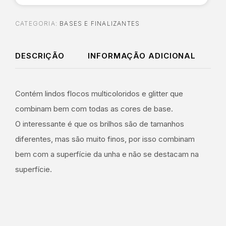
CATEGORIA:
BASES E FINALIZANTES
DESCRIÇÃO
INFORMAÇÃO ADICIONAL
Contém lindos flocos multicoloridos e glitter que
combinam bem com todas as cores de base.
O interessante é que os brilhos são de tamanhos
diferentes, mas são muito finos, por isso combinam
bem com a superfície da unha e não se destacam na
superfície.