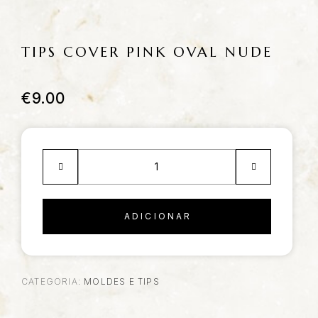
TIPS COVER PINK OVAL NUDE
€
9.00
ADICIONAR
CATEGORIA:
MOLDES E TIPS