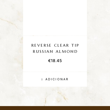
REVERSE CLEAR TIP
RUSSIAN ALMOND
€
18.45
ADICIONAR