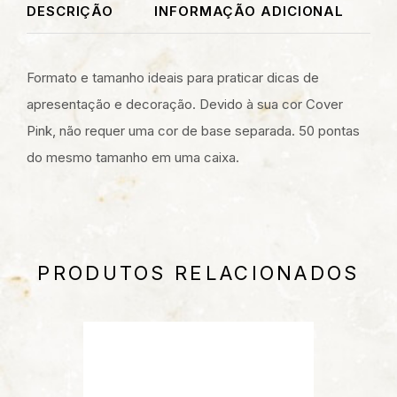
DESCRIÇÃO
INFORMAÇÃO ADICIONAL
Formato e tamanho ideais para praticar dicas de
apresentação e decoração. Devido à sua cor Cover
Pink, não requer uma cor de base separada. 50 pontas
do mesmo tamanho em uma caixa.
PRODUTOS RELACIONADOS