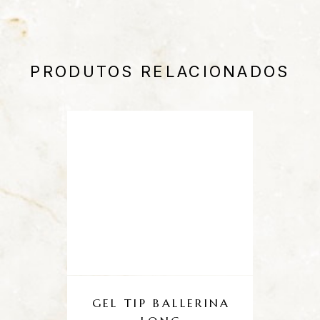
PRODUTOS RELACIONADOS
GEL TIP BALLERINA