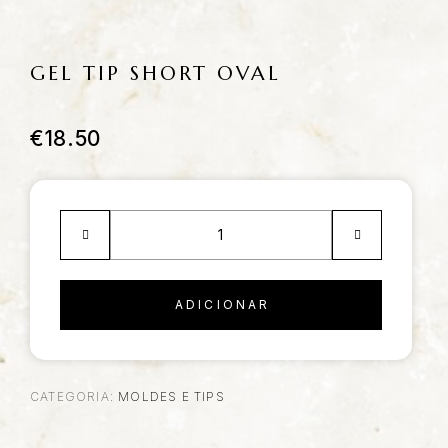
GEL TIP SHORT OVAL
€
18.50
ADICIONAR
CATEGORIA:
MOLDES E TIPS