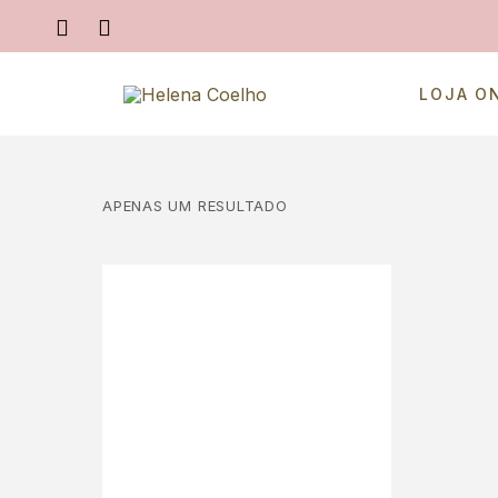
LOJA O
APENAS UM RESULTADO