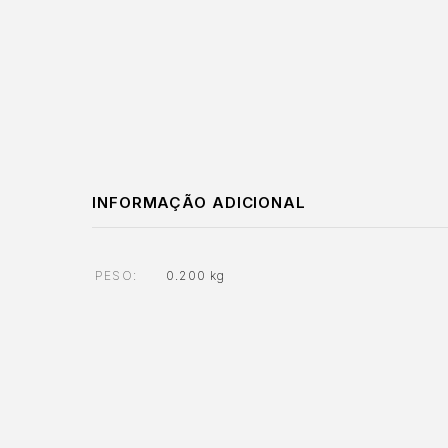
INFORMAÇÃO ADICIONAL
PESO
0.200 kg