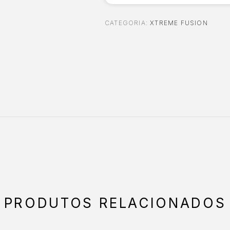
CATEGORIA:
XTREME FUSION
PRODUTOS RELACIONADOS