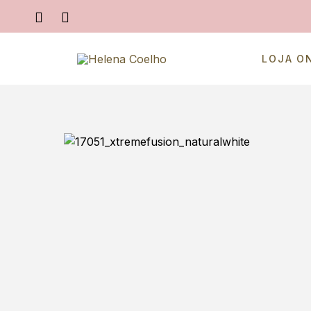
LOJA O