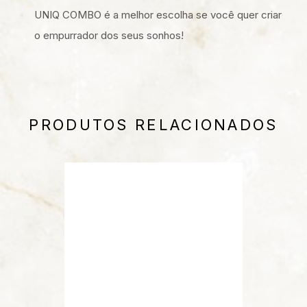
UNIQ COMBO é a melhor escolha se você quer criar
o empurrador dos seus sonhos!
PRODUTOS RELACIONADOS