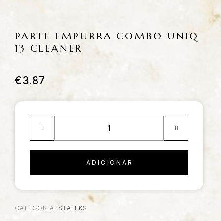
PARTE EMPURRA COMBO UNIQ
13 CLEANER
€
3.87
ADICIONAR
CATEGORIA:
STALEKS