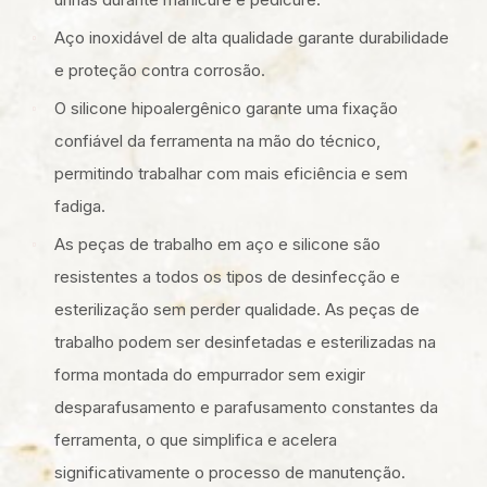
Aço inoxidável de alta qualidade garante durabilidade
e proteção contra corrosão.
O silicone hipoalergênico garante uma fixação
confiável da ferramenta na mão do técnico,
permitindo trabalhar com mais eficiência e sem
fadiga.
As peças de trabalho em aço e silicone são
resistentes a todos os tipos de desinfecção e
esterilização sem perder qualidade. As peças de
trabalho podem ser desinfetadas e esterilizadas na
forma montada do empurrador sem exigir
desparafusamento e parafusamento constantes da
ferramenta, o que simplifica e acelera
significativamente o processo de manutenção.